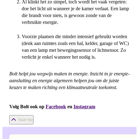
Al klinkt het zo simpel, toch wordt het vaak vergeten:
doe het licht uit wanneer je de kamer verlaat. Een lamp
die brandt voor niets, is gewoon zonde van de
verbruikte energie.
Voorzie plaatsen die minder intensief gebruikt worden
(denk aan ruimtes zoals een hal, kelder, garage of WC)
van een lamp met bewegingssensor of lichtsensor. Zo
verlicht je enkel wanneer het nodig is.
Bolt helpt jou wegwijs maken in energie. Inzicht in je energie-
aansluiting en energie algemeen helpen jou om de juiste
keuzes te maken richting een klimaatneutrale toekomst.
Volg Bolt ook op
Facebook
en
Instagram
Naar top