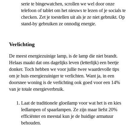
serie te bingewatchen, scrollen we wel door onze
telefoon of tablet om het nieuws te lezen of je socials te
checken. Zet je toestellen uit als je ze niet gebruikt. Op
stand-by gebruiken ze onnodig energie.
Verlichting
De meest energiezuinige lamp, is de lamp die niet brandt.
Helaas maakt dat ons dagelijks leven (letterlijk) een beetje
donker. Toch hebben we voor jullie twee waardevolle tips
om je huis energiezuiniger te verlichten. Want ja, in een
doorsnee woning is de verlichting ook goed voor een 14%
van je totale energieverbruik.
Laat de traditionele gloeilamp voor wat het is en kies
ledlampen of spaarlampen. Ze zijn maar liefst 20%
efficiënter en meestal kun je de huidige armatuur
behouden.