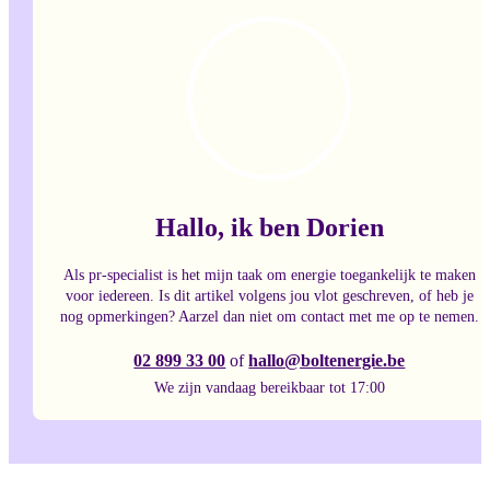
Hallo, ik ben Dorien
Als pr-specialist is het mijn taak om energie toegankelijk te maken
voor iedereen. Is dit artikel volgens jou vlot geschreven, of heb je
nog opmerkingen? Aarzel dan niet om contact met me op te nemen.
02 899 33 00
of
hallo@boltenergie.be
We zijn vandaag bereikbaar tot 17:00