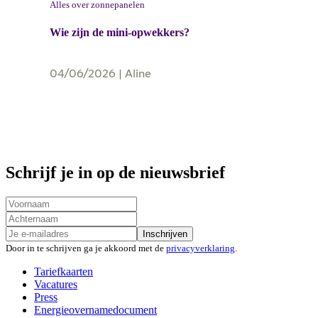
Alles over zonnepanelen
Wie zijn de mini-opwekkers?
04/06/2026
|
Aline
Schrijf je in op de nieuwsbrief
Inschrijven
Door in te schrijven ga je akkoord met de
privacyverklaring
.
Tariefkaarten
Vacatures
Press
Energieovernamedocument