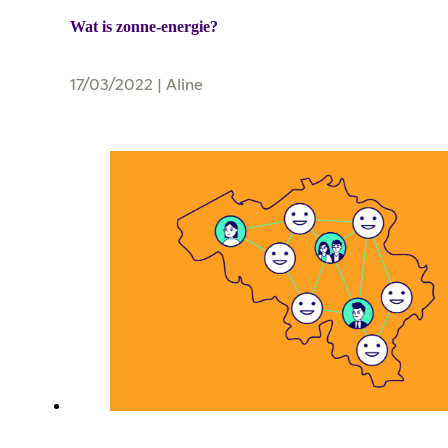
Wat is zonne-energie?
17/03/2022
|
Aline