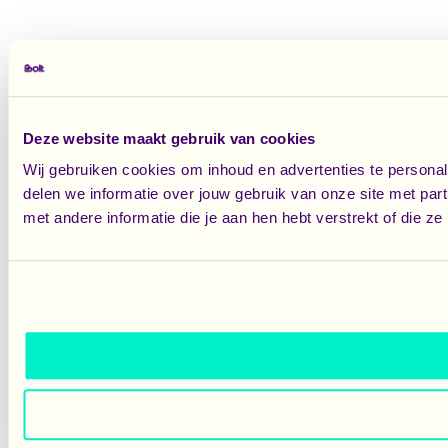
Deze website maakt gebruik van cookies
Wij gebruiken cookies om inhoud en advertenties te persona
delen we informatie over jouw gebruik van onze site met pa
met andere informatie die je aan hen hebt verstrekt of die 