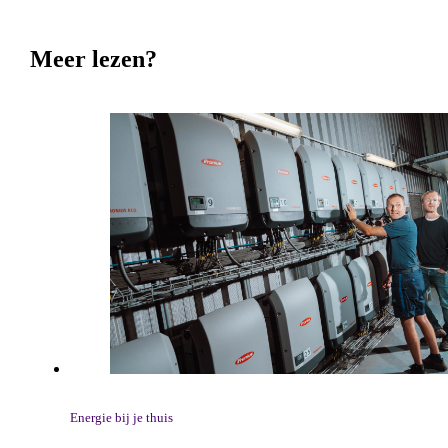
Meer lezen?
Energie bij je thuis