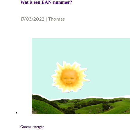
Wat is een EAN-nummer?
17/03/2022
|
Thomas
Groene energie