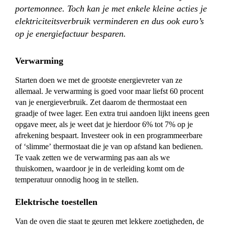
portemonnee. Toch kan je met enkele kleine acties je
elektriciteitsverbruik verminderen en dus ook euro’s
op je energiefactuur besparen.
Verwarming
Starten doen we met de grootste energievreter van ze
allemaal. Je verwarming is goed voor maar liefst 60 procent
van je energieverbruik. Zet daarom de thermostaat een
graadje of twee lager. Een extra trui aandoen lijkt ineens geen
opgave meer, als je weet dat je hierdoor 6% tot 7% op je
afrekening bespaart. Investeer ook in een programmeerbare
of ‘slimme’ thermostaat die je van op afstand kan bedienen.
Te vaak zetten we de verwarming pas aan als we
thuiskomen, waardoor je in de verleiding komt om de
temperatuur onnodig hoog in te stellen.
Elektrische toestellen
Van de oven die staat te geuren met lekkere zoetigheden, de