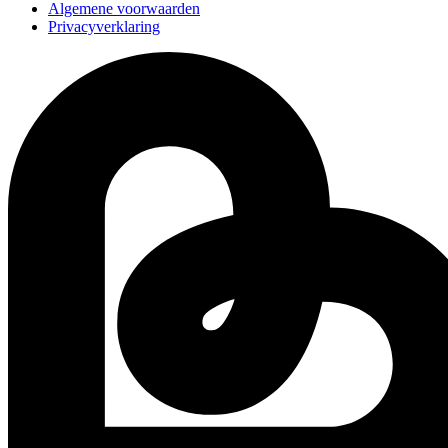
Algemene voorwaarden
Privacyverklaring