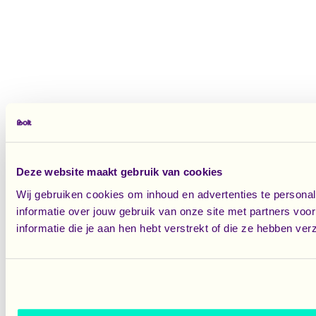
Deze website maakt gebruik van cookies
Wij gebruiken cookies om inhoud en advertenties te persona
informatie over jouw gebruik van onze site met partners vo
informatie die je aan hen hebt verstrekt of die ze hebben ve