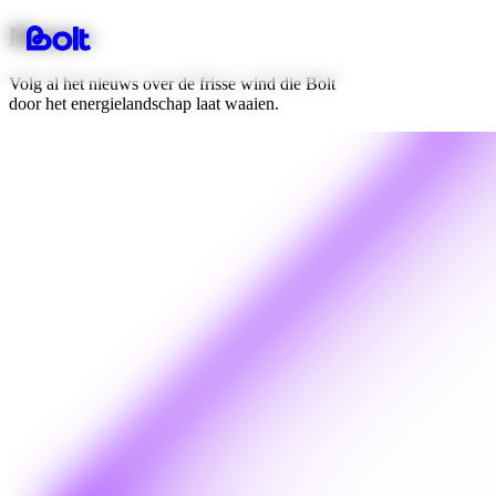
Nieuws
Volg al het nieuws over de frisse wind die Bolt
door het energielandschap laat waaien.