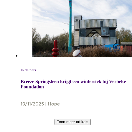
In de pers
Breeze Springsteen krijgt een winterstek bij Verbeke
Foundation
19/11/2025
|
Hope
Toon meer artikels