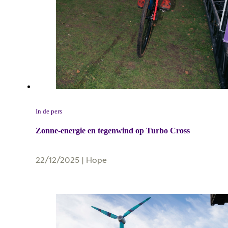
In de pers
Zonne-energie en tegenwind op Turbo Cross
22/12/2025
|
Hope