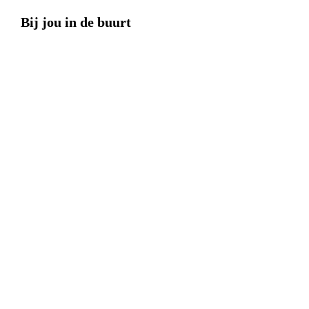
Bij jou in de buurt