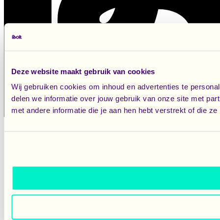
Deze website maakt gebruik van cookies
Wij gebruiken cookies om inhoud en advertenties te persona
delen we informatie over jouw gebruik van onze site met pa
met andere informatie die je aan hen hebt verstrekt of die 