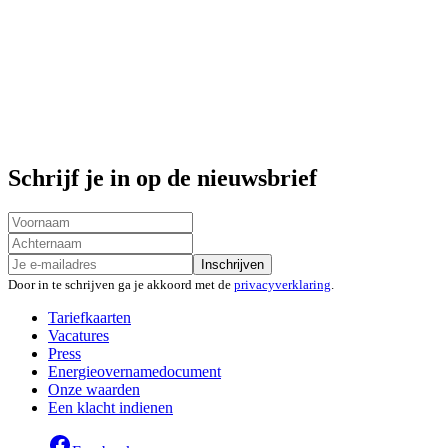
Schrijf je in op de nieuwsbrief
Inschrijven
Door in te schrijven ga je akkoord met de
privacyverklaring
.
Tariefkaarten
Vacatures
Press
Energieovernamedocument
Onze waarden
Een klacht indienen