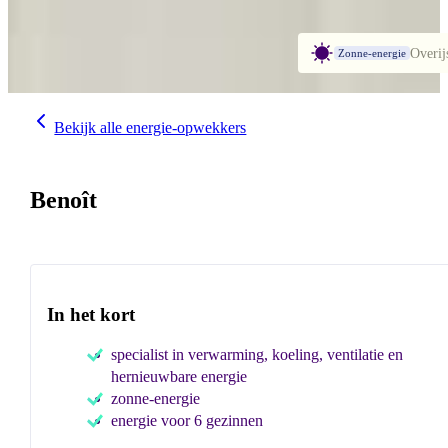
Overij
Zonne-energie
Bekijk alle energie-opwekkers
Benoît
In het kort
specialist in verwarming, koeling, ventilatie en
hernieuwbare energie
zonne-energie
energie voor 6 gezinnen