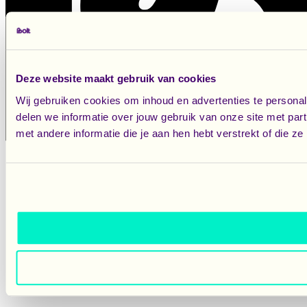
Deze website maakt gebruik van cookies
Wij gebruiken cookies om inhoud en advertenties te persona
delen we informatie over jouw gebruik van onze site met pa
met andere informatie die je aan hen hebt verstrekt of die 