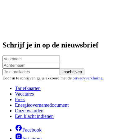
Schrijf je in op de nieuwsbrief
Inschrijven
Door in te schrijven ga je akkoord met de
privacyverklaring
.
Tariefkaarten
Vacatures
Press
Energieovernamedocument
Onze waarden
Een klacht indienen
Facebook
Instagram