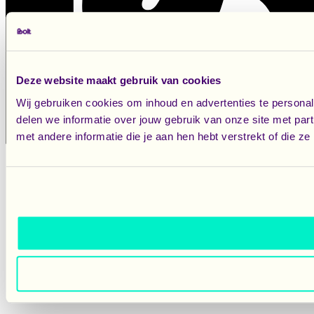
Deze website maakt gebruik van cookies
Wij gebruiken cookies om inhoud en advertenties te persona
delen we informatie over jouw gebruik van onze site met pa
met andere informatie die je aan hen hebt verstrekt of die 