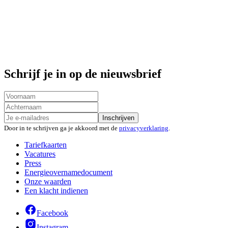
Schrijf je in op de nieuwsbrief
Inschrijven
Door in te schrijven ga je akkoord met de
privacyverklaring
.
Tariefkaarten
Vacatures
Press
Energieovernamedocument
Onze waarden
Een klacht indienen
Facebook
Instagram