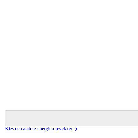
Kies een andere energie-opwekker