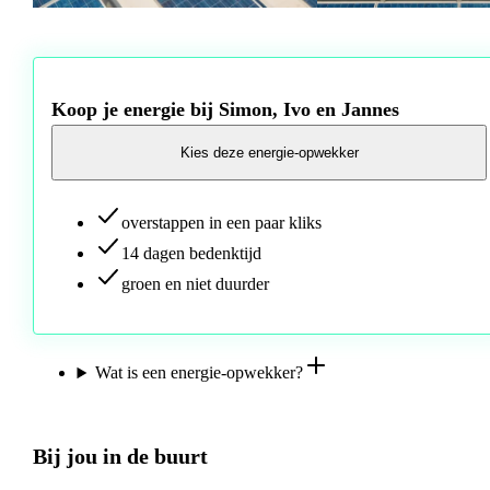
Koop je energie bij Simon, Ivo en Jannes
Kies deze energie-opwekker
overstappen in een paar kliks
14 dagen bedenktijd
groen en niet duurder
Wat is een energie-opwekker?
Bij jou in de buurt