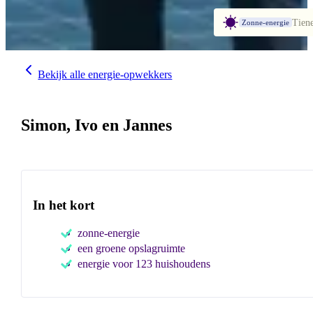
Tien
Zonne-energie
Bekijk alle energie-opwekkers
Simon, Ivo en Jannes
In het kort
zonne-energie
een groene opslagruimte
energie voor 123 huishoudens