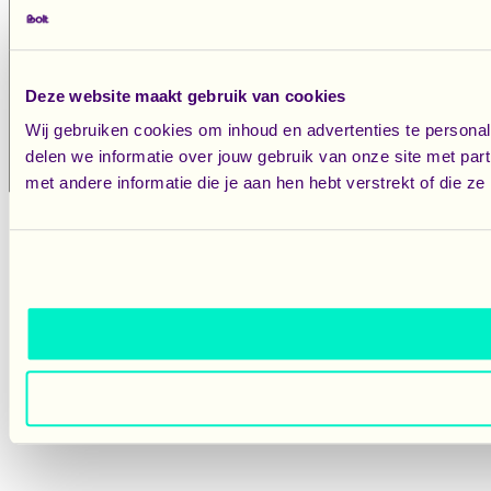
Deze website maakt gebruik van cookies
Wij gebruiken cookies om inhoud en advertenties te persona
delen we informatie over jouw gebruik van onze site met pa
met andere informatie die je aan hen hebt verstrekt of die 