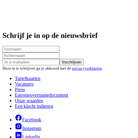
Schrijf je in op de nieuwsbrief
Inschrijven
Door in te schrijven ga je akkoord met de
privacyverklaring
.
Tariefkaarten
Vacatures
Press
Energieovernamedocument
Onze waarden
Een klacht indienen
Facebook
Instagram
LinkedIn