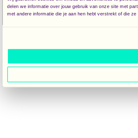
delen we informatie over jouw gebruik van onze site met pa
met andere informatie die je aan hen hebt verstrekt of die 