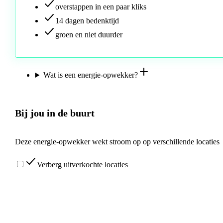
overstappen in een paar kliks
14 dagen bedenktijd
groen en niet duurder
Wat is een energie-opwekker?
Bij jou in de buurt
Deze energie-opwekker wekt stroom op op verschillende locaties
Verberg uitverkochte locaties