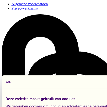
Algemene voorwaarden
Privacyverklaring
Deze website maakt gebruik van cookies
Wij gebruiken cookies om inhoud en advertenties te persona