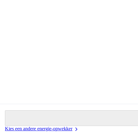
Kies een andere energie-opwekker