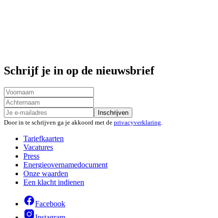
Schrijf je in op de nieuwsbrief
Inschrijven
Door in te schrijven ga je akkoord met de
privacyverklaring
.
Tariefkaarten
Vacatures
Press
Energieovernamedocument
Onze waarden
Een klacht indienen
Facebook
Instagram