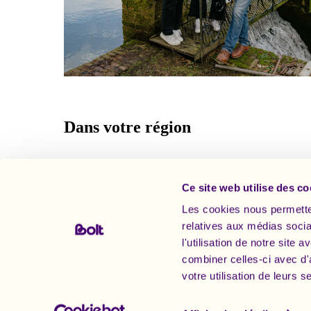
Dans votre région
Ce site web utilise des co
Les cookies nous permetten
relatives aux médias socia
l'utilisation de notre site
combiner celles-ci avec d'
votre utilisation de leurs s