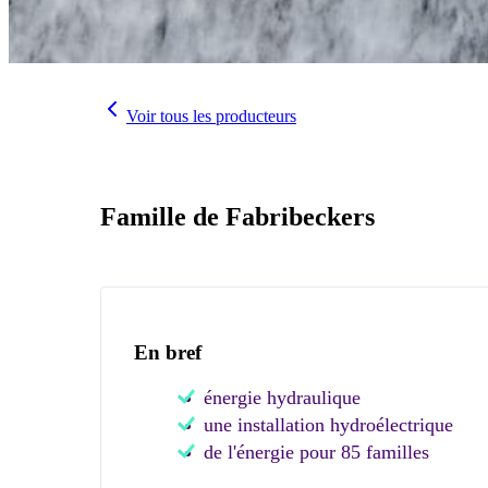
Voir tous les producteurs
Famille de Fabribeckers
En bref
énergie hydraulique
une installation hydroélectrique
de l'énergie pour 85 familles