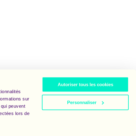
Autoriser tous les cookies
ionnalités
formations sur
Personnaliser
, qui peuvent
lectées lors de