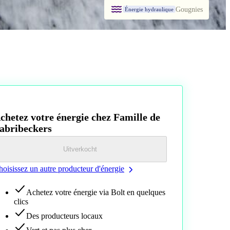
Gougnies
Énergie hydraulique
chetez votre énergie chez Famille de
abribeckers
Uitverkocht
oisissez un autre producteur d'énergie
Achetez votre énergie via Bolt en quelques
clics
Des producteurs locaux