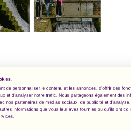
okies.
t de personnaliser le contenu et les annonces, d'offrir des fonct
ux et d'analyser notre trafic. Nous partageons également des in
 avec nos partenaires de médias sociaux, de publicité et d'analyse
autres informations que vous leur avez fournies ou qu'ils ont col
ervices.