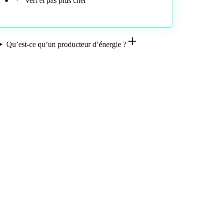
Vert et pas plus cher
Qu’est-ce qu’un producteur d’énergie ?