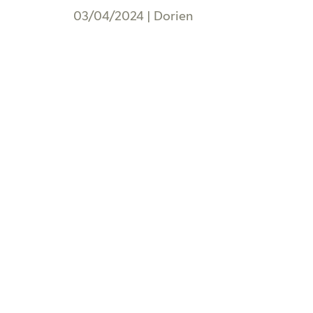
03/04/2024
|
Dorien