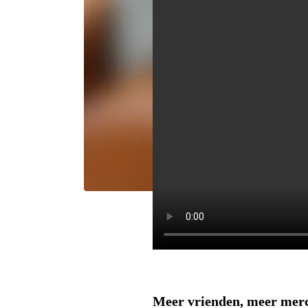
Meer vrienden, meer me