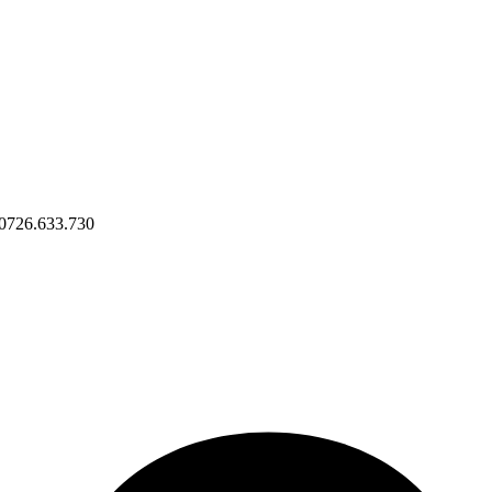
0726.633.730