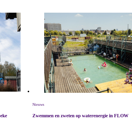
Nieuws
Zwemmen en zweten op waterenergie in FLOW
beke