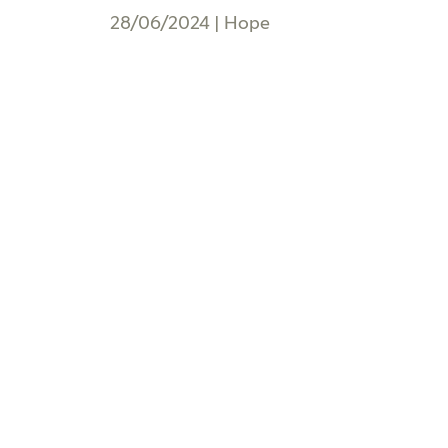
28/06/2024
|
Hope