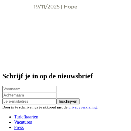
19/11/2025
|
Hope
Schrijf je in op de nieuwsbrief
Inschrijven
Door in te schrijven ga je akkoord met de
privacyverklaring
.
Tariefkaarten
Vacatures
Press