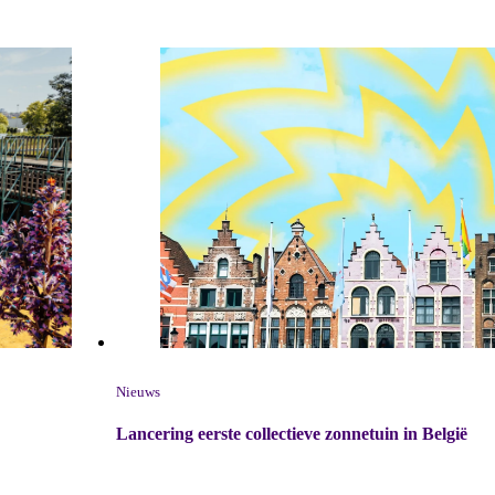
Nieuws
Lancering eerste collectieve zonnetuin in België