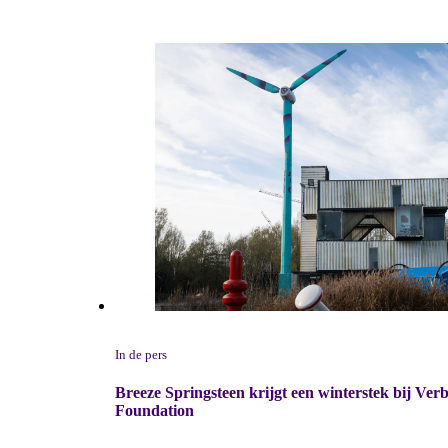
In de pers
Breeze Springsteen krijgt een winterstek bij Ver
Foundation