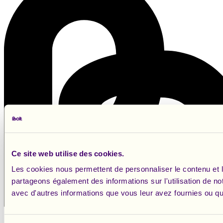
Ce site web utilise des cookies.
Les cookies nous permettent de personnaliser le contenu et le
partageons également des informations sur l'utilisation de no
avec d'autres informations que vous leur avez fournies ou qu'i