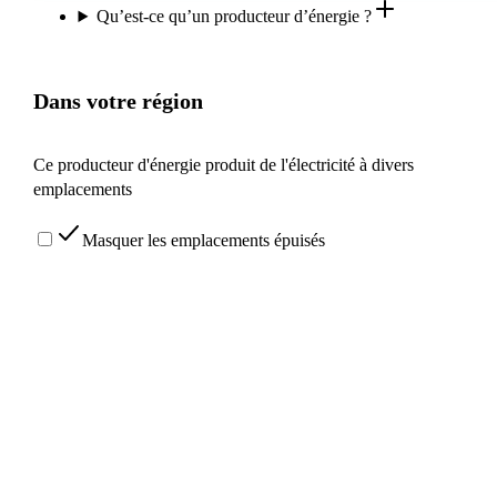
Qu’est-ce qu’un producteur d’énergie ?
Dans votre région
Ce producteur d'énergie produit de l'électricité à divers
emplacements
Masquer les emplacements épuisés