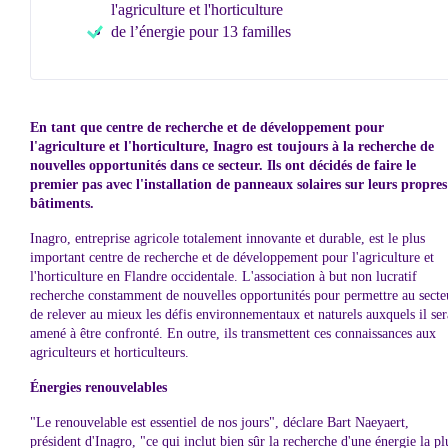
l'agriculture et l'horticulture
de l’énergie pour 13 familles
En tant que centre de recherche et de développement pour
l'agriculture et l'horticulture, Inagro est toujours à la recherche de
nouvelles opportunités dans ce secteur. Ils ont décidés de faire le
premier pas avec l'installation de panneaux solaires sur leurs propres
bâtiments.
Inagro, entreprise agricole totalement innovante et durable, est le plus
important centre de recherche et de développement pour l'agriculture et
l'horticulture en Flandre occidentale. L'association à but non lucratif
recherche constamment de nouvelles opportunités pour permettre au secte
de relever au mieux les défis environnementaux et naturels auxquels il ser
amené à être confronté. En outre, ils transmettent ces connaissances aux
agriculteurs et horticulteurs.
Énergies renouvelables
"Le renouvelable est essentiel de nos jours", déclare Bart Naeyaert,
président d'Inagro, "ce qui inclut bien sûr la recherche d'une énergie la pl