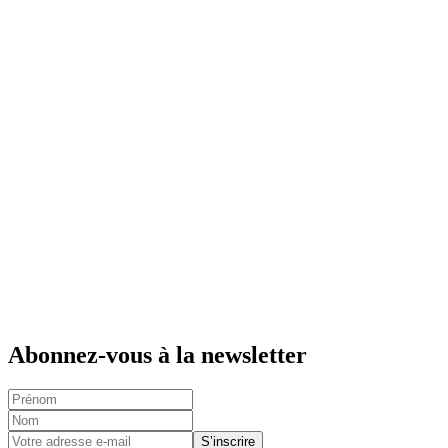
Abonnez-vous à la newsletter
S’inscrire