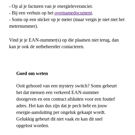
- Op al je facturen van je energieleverancier.
- Bij een verhuis op het
overnamedocument
.
- Soms op een sticker op je meter (maar vergis je niet met het
meternummer).
Vind je je EAN-nummer(s) op die plaatsen niet terug, dan
kan je ook de netbeheerder contacteren.
Goed om weten
Ooit gehoord van een mystery switch? Soms gebeurt
het dat mensen een verkeerd EAN-nummer
doorgeven en een contract afsluiten voor een foutief
adres. Het kan dus zijn dat je pech hebt en jouw
energie-aansluiting per ongeluk gekaapt wordt.
Gelukkig gebeurt dit niet vaak en kan dit snel
opgelost worden.