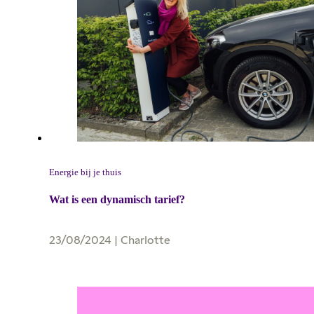
Energie bij je thuis
Wat is een dynamisch tarief?
23/08/2024
|
Charlotte