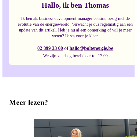
Hallo, ik ben Thomas
Ik ben als business development manager continu bezig met de
evolutie van de energiewereld. Verwacht je dus regelmatig aan een
update van dit artikel. Heb je nu al een opmerking of wil je meer
weten? Ik sta voor je klaar.
02 899 33 00
of
hallo@boltenergie.be
We zijn vandaag bereikbaar tot 17:00
Meer lezen?