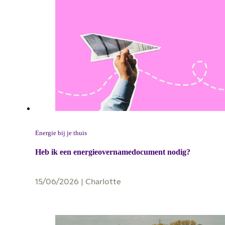
Energie bij je thuis
Heb ik een energieovernamedocument nodig?
15/06/2026
|
Charlotte