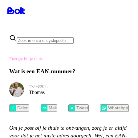
Energie bij je thuis
Wat is een EAN-nummer?
17/03/2022
Thomas
Delen
Mail
Tweet
WhatsApp
Om je post bij je thuis te ontvangen, zorg je er altijd
voor dat je het juiste adres doorgeeft. Wel, een EAN-