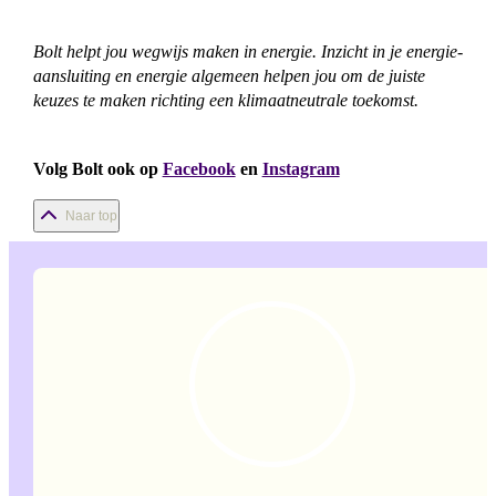
Bolt helpt jou wegwijs maken in energie. Inzicht in je energie-
aansluiting en energie algemeen helpen jou om de juiste
keuzes te maken richting een klimaatneutrale toekomst.
Volg Bolt ook op
Facebook
en
Instagram
Naar top