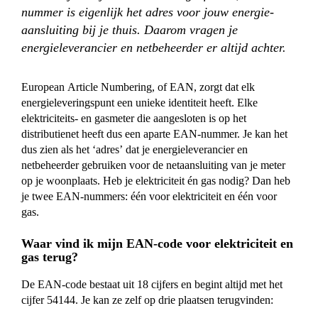
nummer is eigenlijk het adres voor jouw energie-
aansluiting bij je thuis. Daarom vragen je
energieleverancier en netbeheerder er altijd achter.
European Article Numbering, of EAN, zorgt dat elk
energieleveringspunt een unieke identiteit heeft. Elke
elektriciteits- en gasmeter die aangesloten is op het
distributienet heeft dus een aparte EAN-nummer. Je kan het
dus zien als het ‘adres’ dat je energieleverancier en
netbeheerder gebruiken voor de netaansluiting van je meter
op je woonplaats. Heb je elektriciteit én gas nodig? Dan heb
je twee EAN-nummers: één voor elektriciteit en één voor
gas.
Waar vind ik mijn EAN-code voor elektriciteit en
gas terug?
De EAN-code bestaat uit 18 cijfers en begint altijd met het
cijfer 54144. Je kan ze zelf op drie plaatsen terugvinden: