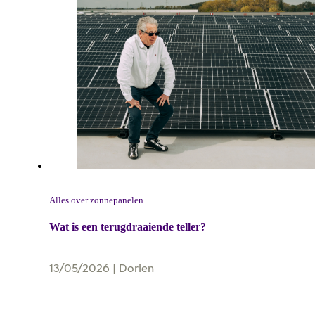
Alles over zonnepanelen
Wat is een terugdraaiende teller?
13/05/2026
|
Dorien