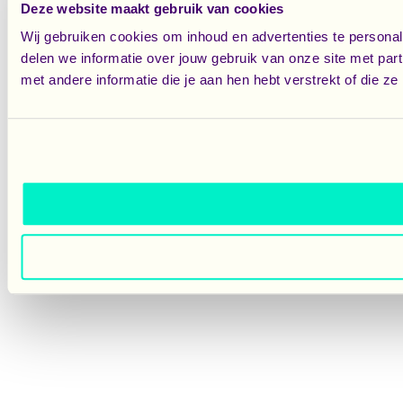
Deze website maakt gebruik van cookies
Wij gebruiken cookies om inhoud en advertenties te persona
delen we informatie over jouw gebruik van onze site met pa
met andere informatie die je aan hen hebt verstrekt of die 